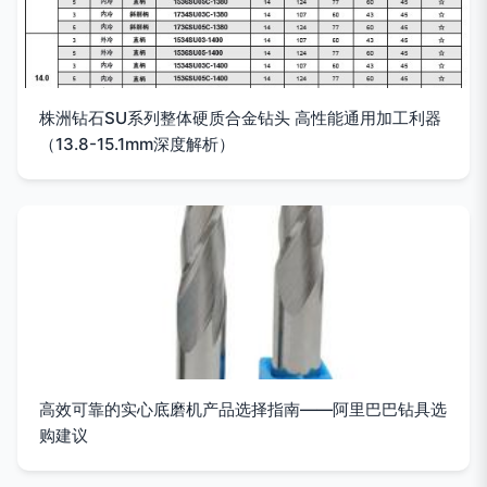
株洲钻石SU系列整体硬质合金钻头 高性能通用加工利器
（13.8-15.1mm深度解析）
高效可靠的实心底磨机产品选择指南——阿里巴巴钻具选
购建议