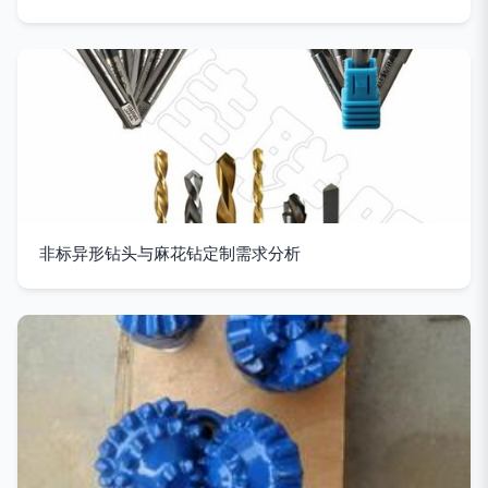
非标异形钻头与麻花钻定制需求分析