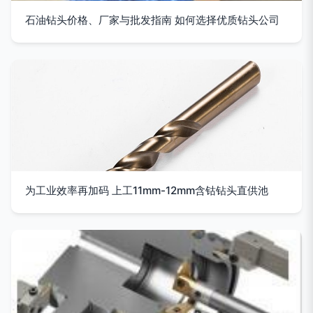
石油钻头价格、厂家与批发指南 如何选择优质钻头公司
为工业效率再加码 上工11mm-12mm含钴钻头直供池