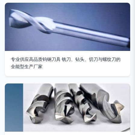
专业供应高品质钨钢刀具 铣刀、钻头、切刀与螺纹刀的
全能型生产厂家