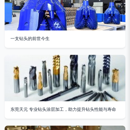
一支钻头的前世今生
东莞天元 专业钻头涂层加工，助力提升钻头性能与寿命