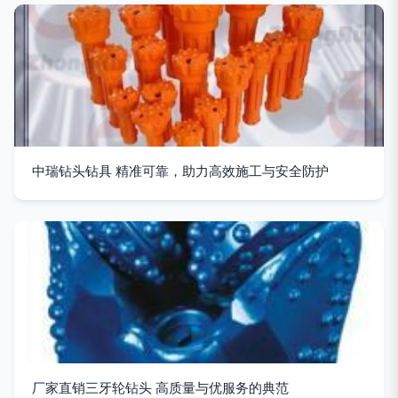
中瑞钻头钻具 精准可靠，助力高效施工与安全防护
厂家直销三牙轮钻头 高质量与优服务的典范